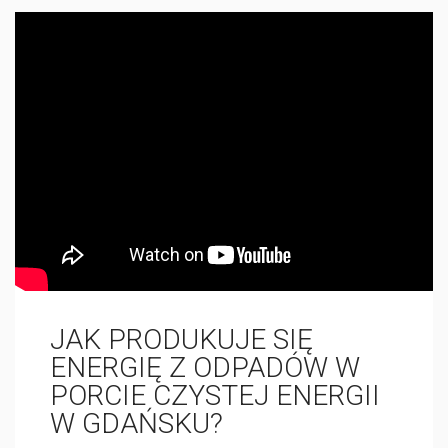
JAK PRODUKUJE SIĘ
ENERGIĘ Z ODPADÓW W
PORCIE CZYSTEJ ENERGII
W GDAŃSKU?